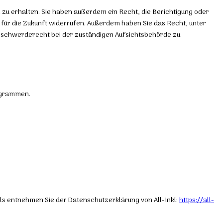
zu erhalten. Sie haben außerdem ein Recht, die Berichtigung oder
t für die Zukunft widerrufen. Außerdem haben Sie das Recht, unter
schwerderecht bei der zuständigen Aufsichtsbehörde zu.
rogrammen.
ils entnehmen Sie der Datenschutzerklärung von All-Inkl:
https://all-