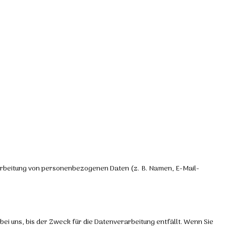
erarbeitung von personenbezogenen Daten (z. B. Namen, E-Mail-
i uns, bis der Zweck für die Datenverarbeitung entfällt. Wenn Sie