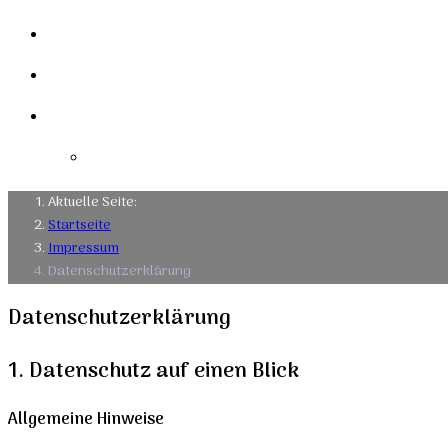
Links
Kontakt
Impressum
Datenschutzerklärung
Aktuelle Seite:
Startseite
Impressum
Datenschutzerklärung
Datenschutz­erklärung
1. Datenschutz auf einen Blick
Allgemeine Hinweise