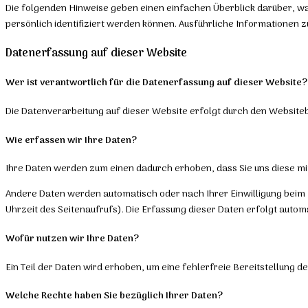
Die folgenden Hinweise geben einen einfachen Überblick darüber, w
persönlich identifiziert werden können. Ausführliche Informatione
Datenerfassung auf dieser Website
Wer ist verantwortlich für die Datenerfassung auf dieser Website?
Die Datenverarbeitung auf dieser Website erfolgt durch den Website
Wie erfassen wir Ihre Daten?
Ihre Daten werden zum einen dadurch erhoben, dass Sie uns diese mitte
Andere Daten werden automatisch oder nach Ihrer Einwilligung beim 
Uhrzeit des Seitenaufrufs). Die Erfassung dieser Daten erfolgt autom
Wofür nutzen wir Ihre Daten?
Ein Teil der Daten wird erhoben, um eine fehlerfreie Bereitstellung
Welche Rechte haben Sie bezüglich Ihrer Daten?