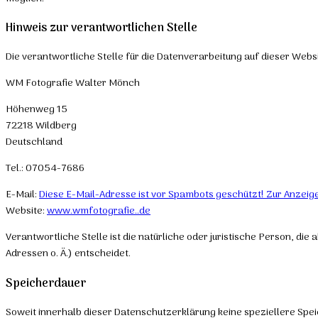
Hinweis zur verantwortlichen Stelle
Die verantwortliche Stelle für die Datenverarbeitung auf dieser Websit
WM Fotografie Walter Mönch
Höhenweg 15
72218 Wildberg
Deutschland
Tel.: 07054-7686
E-Mail:
Diese E-Mail-Adresse ist vor Spambots geschützt! Zur Anzeige
Website:
www.wmfotografie..de
Verantwortliche Stelle ist die natürliche oder juristische Person, 
Adressen o. Ä.) entscheidet.
Speicherdauer
Soweit innerhalb dieser Datenschutzerklärung keine speziellere Spe