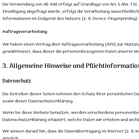
Die Verwendung von All-Inkl erfolgt auf Grundlage von Art. 6 Abs. 1 l
Einwilligung abgefragt wurde, erfolgt die Verarbeitung ausschließlich 
Informationen im Endgerät des Nutzers (z. B. Device-Fingerprinting) i
Auftragsverarbeitung
Wir haben einen Vertrag über Auftragsverarbeitung (AVV) zur Nutzun
gewährleistet, dass dieser die personenbezogenen Daten unserer We
3. Allgemeine Hinweise und Pflicht­informati
Datenschutz
Die Betreiber dieser Seiten nehmen den Schutz Ihrer persönlichen 
sowie dieser Datenschutzerklärung.
Wenn Sie diese Website benutzen, werden verschiedene personenbezo
Datenschutzerklärung erläutert, welche Daten wir erheben und wofür 
Wir weisen darauf hin, dass die Datenübertragung im Internet (z. B. b
möglich.