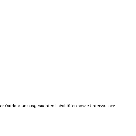
er Outdoor an ausgesuchten Lokalitäten sowie Unterwasser