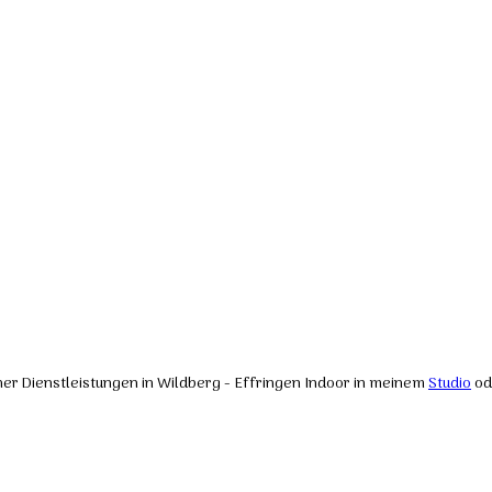
cher Dienstleistungen in Wildberg - Effringen Indoor in meinem
Studio
od