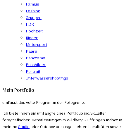
Familie
Fashion
Gruppen
HDR
Hochzeit
Kinder
Motorsport
Paare
Panorama
Passbilder
Portrait
Unterwassershootings
Mein Portfolio
umfasst das volle Programm der Fotografie.
Ich biete Ihnen ein umfangreiches Portfolio individueller,
fotografischer Dienstleistungen in Wildberg - Effringen Indoor in
meinem
Studio
oder Outdoor an ausgesuchten Lokalitäten sowie