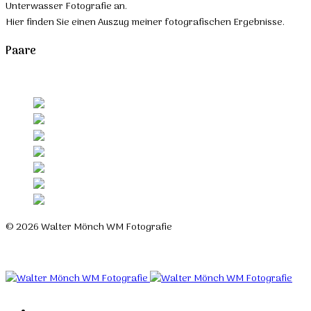
Unterwasser Fotografie an.
Hier finden Sie einen Auszug meiner fotografischen Ergebnisse.
Paare
© 2026 Walter Mönch WM Fotografie
Designed by Roland H. Löffler Fotografie & Webdesign
Home