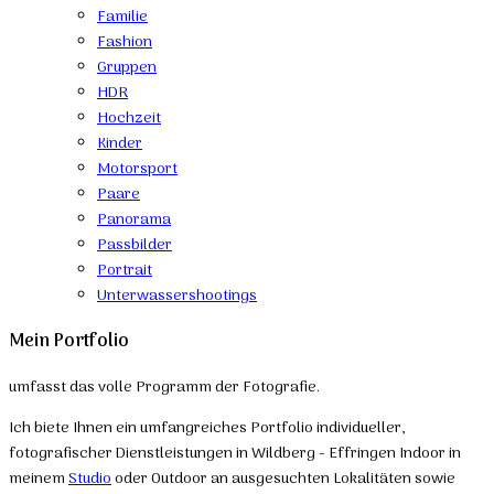
Familie
Fashion
Gruppen
HDR
Hochzeit
Kinder
Motorsport
Paare
Panorama
Passbilder
Portrait
Unterwassershootings
Mein Portfolio
umfasst das volle Programm der Fotografie.
Ich biete Ihnen ein umfangreiches Portfolio individueller,
fotografischer Dienstleistungen in Wildberg - Effringen Indoor in
meinem
Studio
oder Outdoor an ausgesuchten Lokalitäten sowie